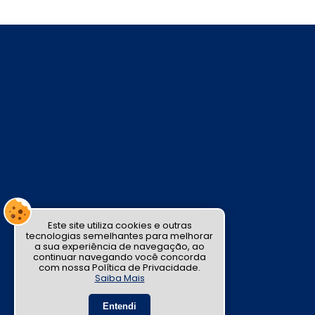
Este site utiliza cookies e outras
tecnologias semelhantes para melhorar
a sua experiência de navegação, ao
continuar navegando você concorda
com nossa Política de Privacidade.
Saiba Mais
Entendi