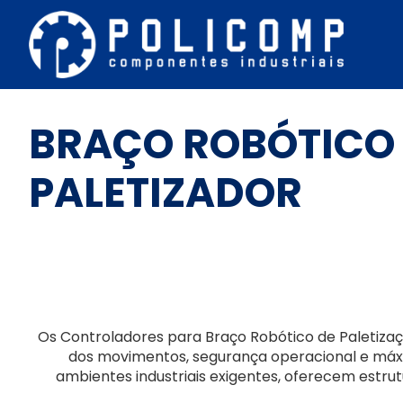
BRAÇO ROBÓTICO
PALETIZADOR
Os Controladores para Braço Robótico de Paletizaç
dos movimentos, segurança operacional e máxi
ambientes industriais exigentes, oferecem estrut