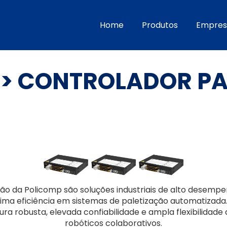
Home
Produtos
Empres
> CONTROLADOR P
ão da Policomp são soluções industriais de alto desempe
ma eficiência em sistemas de paletização automatizada
ura robusta, elevada confiabilidade e ampla flexibilida
robóticos colaborativos.