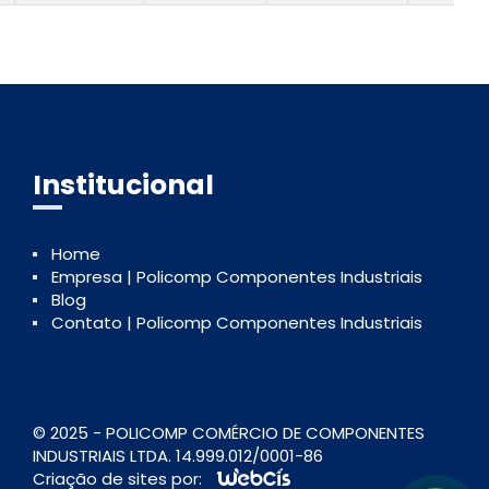
Institucional
Home
Empresa | Policomp Componentes Industriais
Blog
Contato | Policomp Componentes Industriais
© 2025 - POLICOMP COMÉRCIO DE COMPONENTES
INDUSTRIAIS LTDA. 14.999.012/0001-86
Criação de sites por: