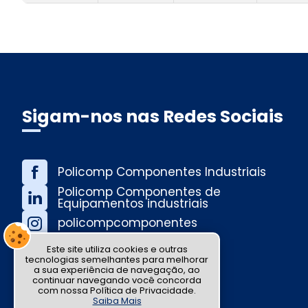
Sigam-nos nas Redes Sociais
Este site utiliza cookies e outras
tecnologias semelhantes para melhorar
a sua experiência de navegação, ao
continuar navegando você concorda
com nossa Política de Privacidade.
Saiba Mais