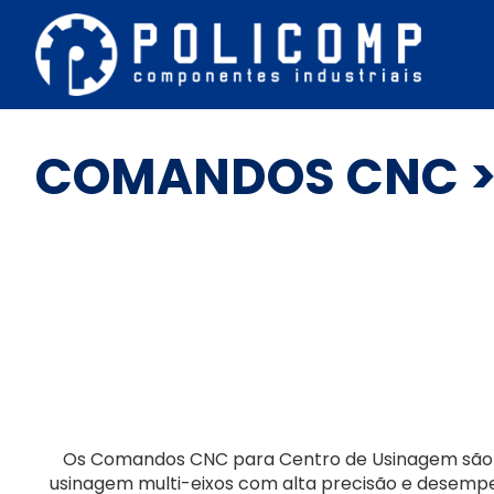
COMANDOS CNC
>
Os Comandos CNC para Centro de Usinagem são c
usinagem multi-eixos com alta precisão e desempe