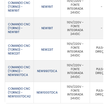
110V/220V -
COMANDO CNC
FONTE
(TORNO) -
NEW16IT
-
INTEGRADA
NEW16IT
24VDC
110V/220V -
COMANDO CNC
FONTE
(TORNO) -
NEW18IT
-
INTEGRADA
NEW18IT
24VDC
110V/220V -
COMANDO CNC
FONTE
PULSO E
(TORNO) -
NEW22IT
INTEGRADA
DIREÇÃO
NEW22IT
24VDC
110V/220V -
COMANDO CNC
FONTE
PULSO E
(TORNO) -
NEW990TDCA
INTEGRADA
DIREÇÃO
NEW990TDCA
24VDC
110V/220V -
COMANDO CNC
FONTE
PULSO E
(TORNO) -
NEW1000TDCA
INTEGRADA
DIREÇÃO
NEW1000TDCA2
24VDC