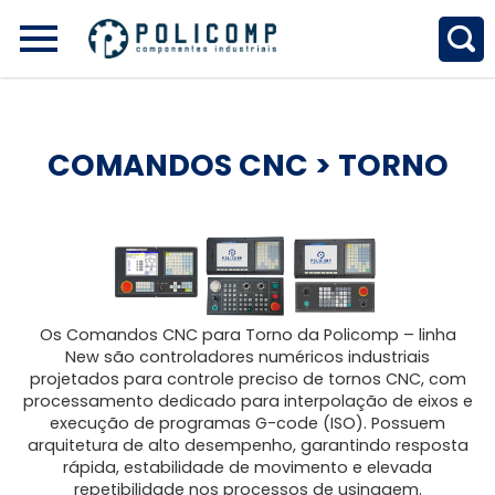
COMANDOS CNC
> TORNO
Os Comandos CNC para Torno da Policomp – linha
New são controladores numéricos industriais
projetados para controle preciso de tornos CNC, com
processamento dedicado para interpolação de eixos e
execução de programas G-code (ISO). Possuem
arquitetura de alto desempenho, garantindo resposta
rápida, estabilidade de movimento e elevada
repetibilidade nos processos de usinagem.