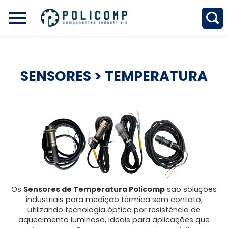
SENSORES
> TEMPERATURA
Os
Sensores de Temperatura Policomp
são soluções
industriais para medição térmica sem contato,
utilizando tecnologia óptica por resistência de
aquecimento luminosa, ideais para aplicações que