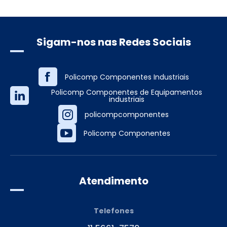
Sigam-nos nas Redes Sociais
Atendimento
Telefones