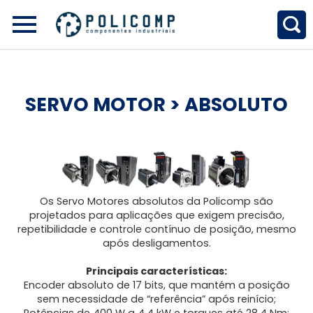
SERVO MOTOR
> ABSOLUTO
Os Servo Motores absolutos da Policomp são
projetados para aplicações que exigem precisão,
repetibilidade e controle contínuo de posição, mesmo
após desligamentos.
Principais características:
Encoder absoluto de 17 bits, que mantém a posição
sem necessidade de “referência” após reinício;